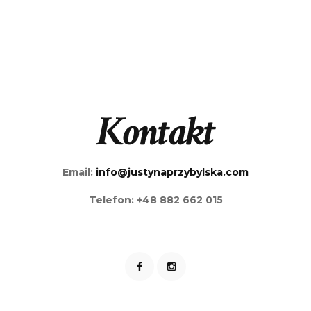
Kontakt
Email:
info@justynaprzybylska.com
Telefon: +48 882 662 015