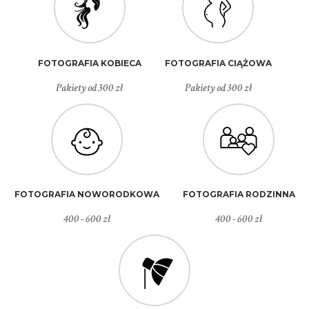
FOTOGRAFIA KOBIECA
FOTOGRAFIA CIĄŻOWA
Pakiety od 300 zł
Pakiety od 300 zł
FOTOGRAFIA NOWORODKOWA
FOTOGRAFIA RODZINNA
400 - 600 zł
400 - 600 zł