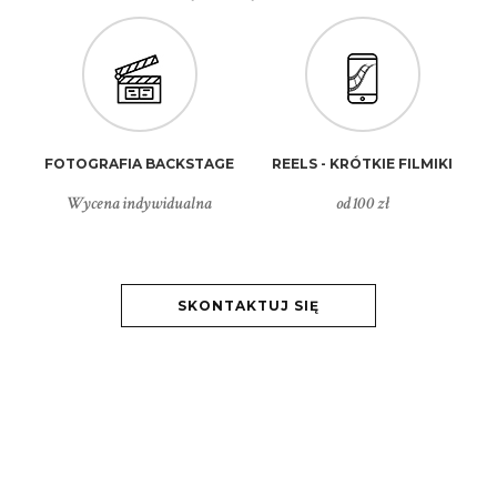
FOTOGRAFIA BACKSTAGE
REELS - KRÓTKIE FILMIKI
Wycena indywidualna
od 100 zł
SKONTAKTUJ SIĘ