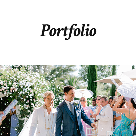
Portfolio