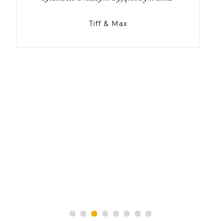
Tiff & Max