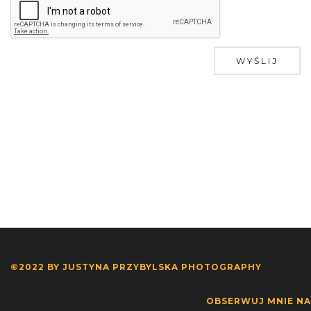
WYŚLIJ
©2022 BY JUSTYNA PRZYBYLSKA PHOTOGRAPHY
OBSERWUJ MNIE NA