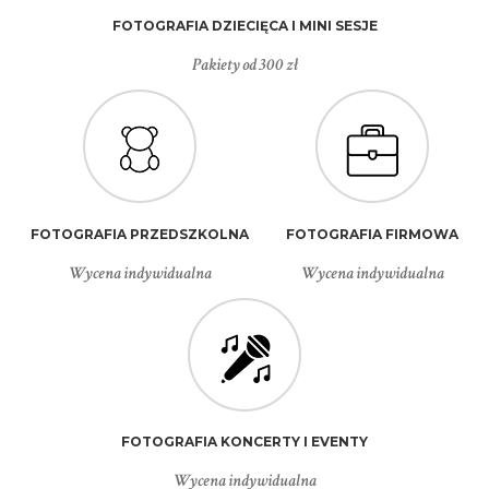
FOTOGRAFIA DZIECIĘCA I MINI SESJE
Pakiety od 300 zł
FOTOGRAFIA PRZEDSZKOLNA
FOTOGRAFIA FIRMOWA
Wycena indywidualna
Wycena indywidualna
FOTOGRAFIA KONCERTY I EVENTY
Wycena indywidualna